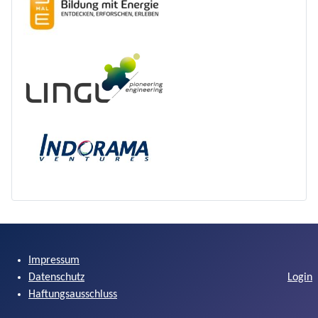
Impressum
Datenschutz
Login
Haftungsausschluss