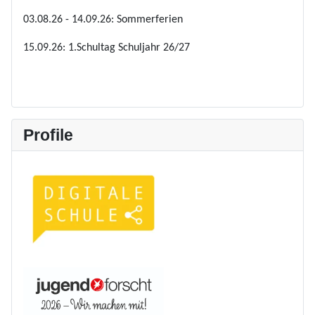
03.08.26 - 14.09.26: Sommerferien
15.09.26: 1.Schultag Schuljahr 26/27
Profile