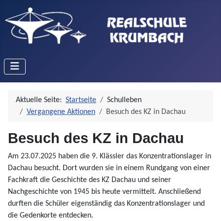
Aktuelle Seite:
Startseite
Schulleben
Vergangene Aktionen
Besuch des KZ in Dachau
Besuch des KZ in Dachau
Am 23.07.2025 haben die 9. Klässler das Konzentrationslager in
Dachau besucht. Dort wurden sie in einem Rundgang von einer
Fachkraft die Geschichte des KZ Dachau und seiner
Nachgeschichte von 1945 bis heute vermittelt. Anschließend
durften die Schüler eigenständig das Konzentrationslager und
die Gedenkorte entdecken.