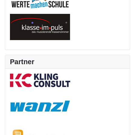
Partner