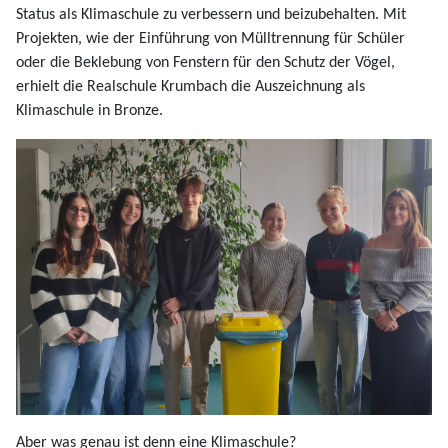
Status als Klimaschule zu verbessern und beizubehalten. Mit
Projekten, wie der Einführung von Mülltrennung für Schüler
oder die Beklebung von Fenstern für den Schutz der Vögel,
erhielt die Realschule Krumbach die Auszeichnung als
Klimaschule in Bronze.
Aber was genau ist denn eine Klimaschule?