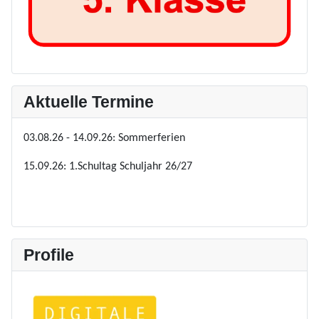
Aktuelle Termine
03.08.26 - 14.09.26: Sommerferien
15.09.26: 1.Schultag Schuljahr 26/27
Profile