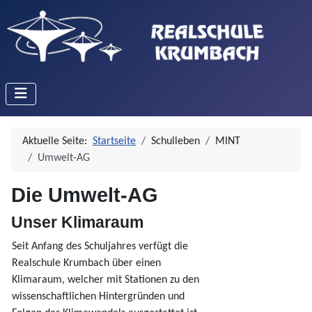
Aktuelle Seite:
Startseite
Schulleben
MINT
Umwelt-AG
Die Umwelt-AG
Unser Klimaraum
Seit Anfang des Schuljahres verfügt die
Realschule Krumbach über einen
Klimaraum, welcher mit Stationen zu den
wissenschaftlichen Hintergründen und