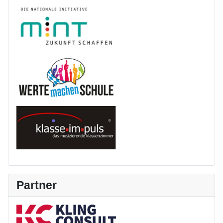
Partner