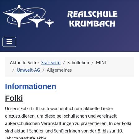
Aktuelle Seite:
Startseite
Schulleben
MINT
Umwelt-AG
Allgemeines
Informationen
Folki
Unsere Folki trifft sich wöchentlich um aktuelle Lieder
einzustudieren, um diese bei schulischen und vereinzelt
außerschulischen Veranstaltungen zu präsentieren. In der Folki
sind aktuell Schüler und Schülerinnen von der 8. bis zur 10.
Jahrgangsstufe aktiv.