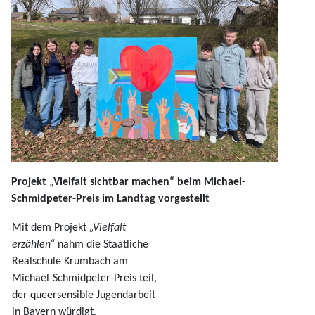
Projekt „Vielfalt sichtbar machen“ beim Michael-
Schmidpeter-Preis im Landtag vorgestellt
Mit dem Projekt
„Vielfalt
erzählen“
nahm die Staatliche
Realschule Krumbach am
Michael-Schmidpeter-Preis teil,
der queersensible Jugendarbeit
in Bayern würdigt.