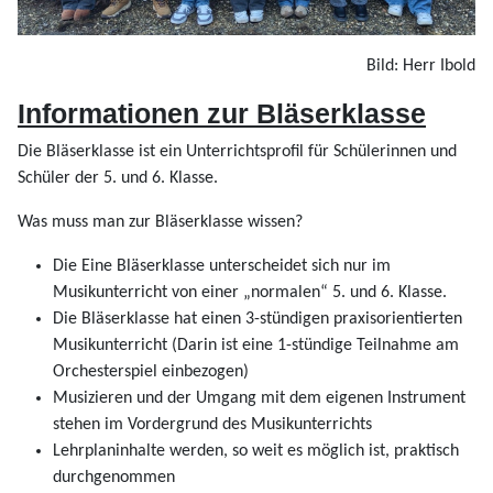
Bild: Herr Ibold
Informationen zur Bläserklasse
Die Bläserklasse ist ein Unterrichtsprofil für Schülerinnen und
Schüler der 5. und 6. Klasse.
Was muss man zur Bläserklasse wissen?
Die Eine Bläserklasse unterscheidet sich nur im
Musikunterricht von einer „normalen“ 5. und 6. Klasse.
Die Bläserklasse hat einen 3-stündigen praxisorientierten
Musikunterricht (Darin ist eine 1-stündige Teilnahme am
Orchesterspiel einbezogen)
Musizieren und der Umgang mit dem eigenen Instrument
stehen im Vordergrund des Musikunterrichts
Lehrplaninhalte werden, so weit es möglich ist, praktisch
durchgenommen