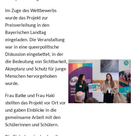
Im Zuge des Wettbewerbs
wurde das Projekt zur
Preisverleihung in den
Bayerischen Landtag
eingeladen. Die Veranstaltung
war in eine queerpolitische
Diskussion eingebettet, in der
die Bedeutung von Sichtbarkeit,
Akzeptanz und Schutz für junge
Menschen hervorgehoben
wurde.
Frau Batke und Frau Haki
stellten das Projekt vor Ort vor
und gaben Einblicke in die
gemeinsame Arbeit mit den
Schülerinnen und Schülern.