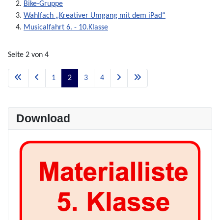
Bike-Gruppe
Wahlfach „Kreativer Umgang mit dem iPad“
Musicalfahrt 6. - 10.Klasse
Seite 2 von 4
1
2
3
4
Download