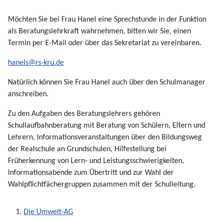
Möchten Sie bei Frau Hanel eine Sprechstunde in der Funktion
als Beratungslehrkraft wahrnehmen, bitten wir Sie, einen
Termin per E-Mail oder über das Sekretariat zu vereinbaren.
hanels@rs-kru.de
Natürlich können Sie Frau Hanel auch über den Schulmanager
anschreiben.
Zu den Aufgaben des Beratungslehrers gehören
Schullaufbahnberatung mit Beratung von Schülern, Eltern und
Lehrern, Informationsveranstaltungen über den Bildungsweg
der Realschule an Grundschulen, Hilfestellung bei
Früherkennung von Lern- und Leistungsschwierigkeiten,
Informationsabende zum Übertritt und zur Wahl der
Wahlpflichtfächergruppen zusammen mit der Schulleitung.
Die Umwelt-AG