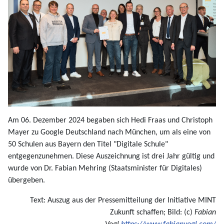
Am 06. Dezember 2024 begaben sich Hedi Fraas und Christoph
Mayer zu Google Deutschland nach München, um als eine von
50 Schulen aus Bayern den Titel "Digitale Schule"
entgegenzunehmen. Diese Auszeichnung ist drei Jahr gültig und
wurde von Dr. Fabian Mehring (Staatsminister für Digitales)
übergeben.
Text: Auszug aus der Pressemitteilung der Initiative MINT
Zukunft schaffen; Bild: (c)
Fabian