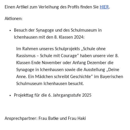
Einen Artikel zum Verleihung des Profils finden Sie
HIER
.
Aktionen:
Besuch der Synagoge und des Schulmuseum in
Ichenhausen mit den 8. Klassen 2024:
Im Rahmen unseres Schulprojekts „Schule ohne
Rassismus – Schule mit Courage“ haben unsere vier 8.
Klassen Ende November oder Anfang Dezember die
Synagoge in Ichenhausen sowie die Ausstellung „Deine
Anne. Ein Mädchen schreibt Geschichte“ im Bayerischen
Schulmuseum Ichenhausen besucht.
Projekttag für die 6. Jahrgangsstufe 2025
Ansprechpartner: Frau Batke und Frau Haki