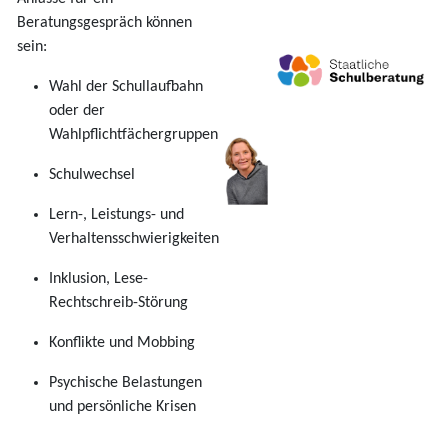
Beratungsgespräch können
sein:
Wahl der Schullaufbahn
oder der
Wahlpflichtfächergruppen
Schulwechsel
Lern-, Leistungs- und
Verhaltensschwierigkeiten
Inklusion, Lese-
Rechtschreib-Störung
Konflikte und Mobbing
Psychische Belastungen
und persönliche Krisen