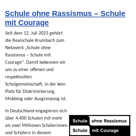
Schule ohne Rassismus – Schule
mit Courage
Seit dem 12. Juli 2023 gehört
die Realschule Krumbach zum
Netzwerk „Schule ohne
Rassismus – Schule mit
Courage“. Damit bekennen wir
uns zu einer offenen und
respektvollen
Schulgemeinschaft, in der kein
Platz für Diskriminierung,
Mobbing oder Ausgrenzung ist.
In Deutschland engagieren sich
über 4.400 Schulen mit mehr
als zwei Millionen Schülerinnen
und Schülern in diesem