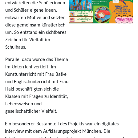
entwickelten die Schülerinnen
und Schüler eigene Ideen,
entwarfen Motive und setzten
diese gemeinsam künstlerisch
um. So entstand ein sichtbares
Zeichen für Vielfalt im
Schulhaus.
Parallel dazu wurde das Thema
im Unterricht vertieft. Im
Kunstunterricht mit Frau Batke
und Englischunterricht mit Frau
Haki beschäftigten sich die
Klassen mit Fragen zu Identität,
Lebensweisen und
gesellschaftlicher Vielfalt.
Ein besonderer Bestandteil des Projekts war ein digitales
Interview mit dem Aufklärungsprojekt München. Die