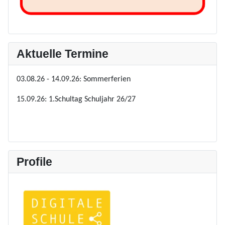
Aktuelle Termine
03.08.26 - 14.09.26: Sommerferien
15.09.26: 1.Schultag Schuljahr 26/27
Profile