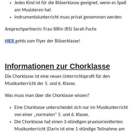
Jedes Kind ist für die Bläserklasse geeignet, wenn es Spaß
am Musizieren hat
Instrumentalunterricht muss privat genommen werden
Ansprechpartnerin: Frau StRin (RS) Sarah Fuchs
HIER
gehts zum Flyer der Bläserklasse!
Informationen zur Chorklasse
Die Chorklasse ist eine neues Unterrichtsprofil für den
Musikunterricht der 5. und 6. Klasse.
Was muss man über die Chorklasse wissen?
Eine Chorklasse unterscheidet sich nur im Musikunterricht
von einer „normalen“ 5. und 6. Klasse.
Die Chorklasse hat einen 3-stündigen praxisorientierten
Musikunterricht (Darin ist eine 1-stündige Teilnahme am