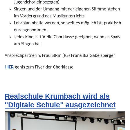
Jugendchor einbezogen)
Singen und der Umgang mit der eigenen Stimme stehen
im Vordergrund des Musikunterrichts
Lehrplaninhalte werden, so weit es möglich ist, praktisch
durchgenommen.
Jedes Kind ist für die Chorklasse geeignet, wenn es Spaß
am Singen hat
Ansprechpartnerin: Frau StRin (RS) Franziska Gabelsberger
HIER
gehts zum Flyer der Chorklasse.
Realschule Krumbach wird als
"Digitale Schule" ausgezeichnet