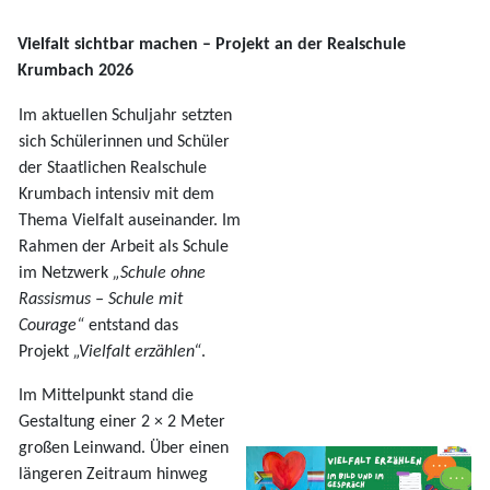
Vielfalt sichtbar machen – Projekt an der Realschule
Krumbach 2026
Im aktuellen Schuljahr setzten
sich Schülerinnen und Schüler
der Staatlichen Realschule
Krumbach intensiv mit dem
Thema Vielfalt auseinander. Im
Rahmen der Arbeit als Schule
im Netzwerk
„Schule ohne
Rassismus – Schule mit
Courage“
entstand das
Projekt
„Vielfalt erzählen“
.
Im Mittelpunkt stand die
Gestaltung einer 2 × 2 Meter
großen Leinwand. Über einen
längeren Zeitraum hinweg