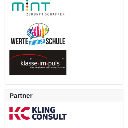
Partner