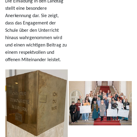
Die Einladung in den Landtag
stellt eine besondere
Anerkennung dar. Sie zeigt,
dass das Engagement der
Schule über den Unterricht
hinaus wahrgenommen wird
und einen wichtigen Beitrag zu
einem respektvollen und
offenen Miteinander leistet.