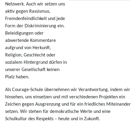
Netzwerk. Auch wir setzen uns
aktiv gegen Rassismus,
Fremdenfeindlichkeit und jede
Form der Diskriminierung ein.
Beleidigungen oder
abwertende Kommentare
aufgrund von Herkunft,
Religion, Geschlecht oder
sozialem Hintergrund dürfen in
unserer Gesellschaft keinen
Platz haben.
Als Courage-Schule übernehmen wir Verantwortung, indem wir
hinsehen, uns einsetzen und mit verschiedenen Projekten ein
Zeichen gegen Ausgrenzung und für ein friedliches Miteinander
setzen. Wir stehen für demokratische Werte und eine
Schulkultur des Respekts – heute und in Zukunft.