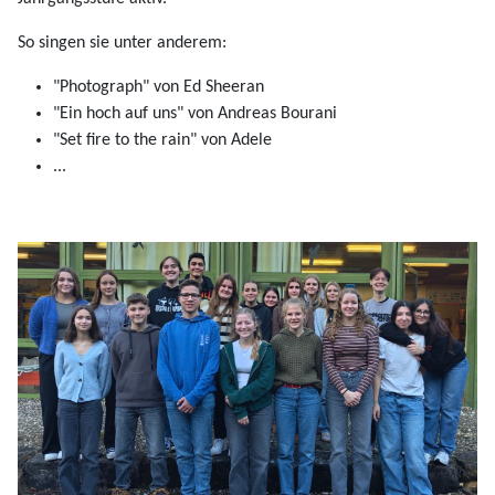
So singen sie unter anderem:
"Photograph" von Ed Sheeran
"Ein hoch auf uns" von Andreas Bourani
"Set fire to the rain" von Adele
...