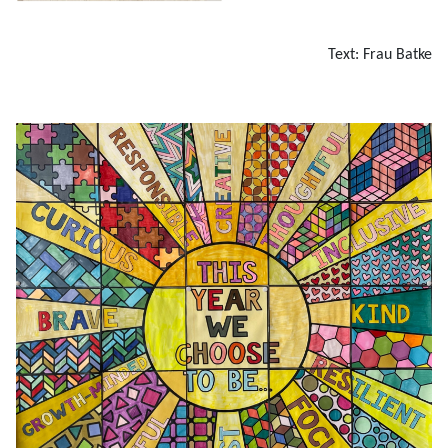
Text: Frau Batke