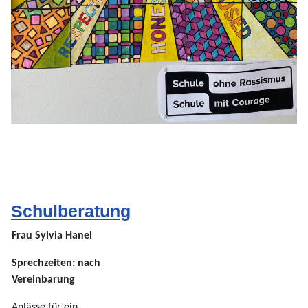
Schulberatung
Frau Sylvia Hanel
Sprechzeiten: nach
Vereinbarung
Anlässe für ein