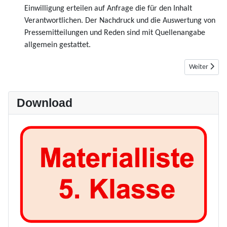
Einwilligung erteilen auf Anfrage die für den Inhalt
Verantwortlichen. Der Nachdruck und die Auswertung von
Pressemitteilungen und Reden sind mit Quellenangabe
allgemein gestattet.
Nächster Bei
Weiter
Download