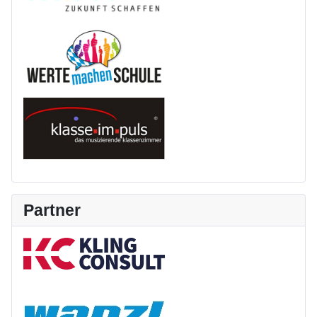
Partner