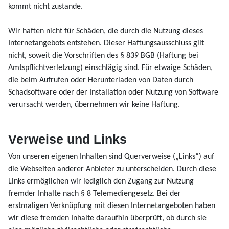
kommt nicht zustande.
Wir haften nicht für Schäden, die durch die Nutzung dieses
Internetangebots entstehen. Dieser Haftungsausschluss gilt
nicht, soweit die Vorschriften des § 839 BGB (Haftung bei
Amtspflichtverletzung) einschlägig sind. Für etwaige Schäden,
die beim Aufrufen oder Herunterladen von Daten durch
Schadsoftware oder der Installation oder Nutzung von Software
verursacht werden, übernehmen wir keine Haftung.
Verweise und Links
Von unseren eigenen Inhalten sind Querverweise („Links“) auf
die Webseiten anderer Anbieter zu unterscheiden. Durch diese
Links ermöglichen wir lediglich den Zugang zur Nutzung
fremder Inhalte nach § 8 Telemediengesetz. Bei der
erstmaligen Verknüpfung mit diesen Internetangeboten haben
wir diese fremden Inhalte daraufhin überprüft, ob durch sie