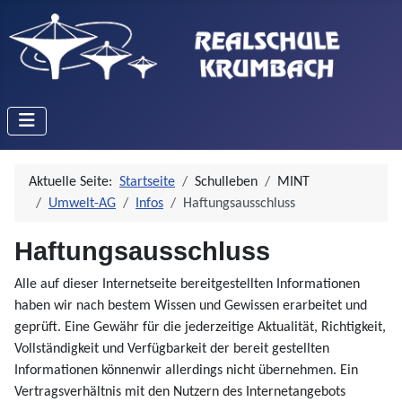
Aktuelle Seite:
Startseite
Schulleben
MINT
Umwelt-AG
Infos
Haftungsausschluss
Haftungsausschluss
Alle auf dieser Internetseite bereitgestellten Informationen
haben wir nach bestem Wissen und Gewissen erarbeitet und
geprüft. Eine Gewähr für die jederzeitige Aktualität, Richtigkeit,
Vollständigkeit und Verfügbarkeit der bereit gestellten
Informationen könnenwir allerdings nicht übernehmen. Ein
Vertragsverhältnis mit den Nutzern des Internetangebots