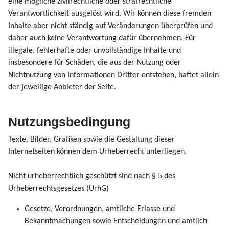
eine mögliche zivilrechtliche oder strafrechtliche
Verantwortlichkeit ausgelöst wird. Wir können diese fremden
Inhalte aber nicht ständig auf Veränderungen überprüfen und
daher auch keine Verantwortung dafür übernehmen. Für
illegale, fehlerhafte oder unvollständige Inhalte und
insbesondere für Schäden, die aus der Nutzung oder
Nichtnutzung von Informationen Dritter entstehen, haftet allein
der jeweilige Anbieter der Seite.
Nutzungsbedingung
Texte, Bilder, Grafiken sowie die Gestaltung dieser
Internetseiten können dem Urheberrecht unterliegen.
Nicht urheberrechtlich geschützt sind nach § 5 des
Urheberrechtsgesetzes (UrhG)
Gesetze, Verordnungen, amtliche Erlasse und
Bekanntmachungen sowie Entscheidungen und amtlich