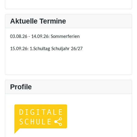
Aktuelle Termine
03.08.26 - 14.09.26: Sommerferien
15.09.26: 1.Schultag Schuljahr 26/27
Profile