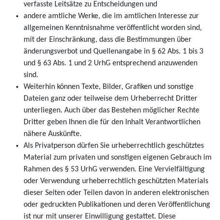
verfasste Leitsätze zu Entscheidungen und
andere amtliche Werke, die im amtlichen Interesse zur
allgemeinen Kenntnisnahme veröffentlicht worden sind,
mit der Einschränkung, dass die Bestimmungen über
änderungsverbot und Quellenangabe in § 62 Abs. 1 bis 3
und § 63 Abs. 1 und 2 UrhG entsprechend anzuwenden
sind.
Weiterhin können Texte, Bilder, Grafiken und sonstige
Dateien ganz oder teilweise dem Urheberrecht Dritter
unterliegen. Auch über das Bestehen möglicher Rechte
Dritter geben Ihnen die für den Inhalt Verantwortlichen
nähere Auskünfte.
Als Privatperson dürfen Sie urheberrechtlich geschütztes
Material zum privaten und sonstigen eigenen Gebrauch im
Rahmen des § 53 UrhG verwenden. Eine Vervielfältigung
oder Verwendung urheberrechtlich geschützten Materials
dieser Seiten oder Teilen davon in anderen elektronischen
oder gedruckten Publikationen und deren Veröffentlichung
ist nur mit unserer Einwilligung gestattet. Diese