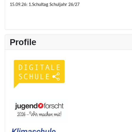
15.09.26: 1.Schultag Schuljahr 26/27
Profile