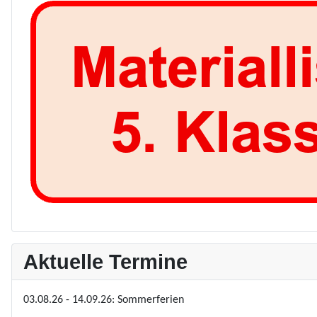
Aktuelle Termine
03.08.26 - 14.09.26: Sommerferien