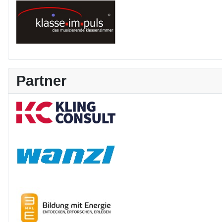
Partner