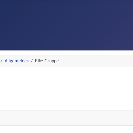
Allgemeines
Bike-Gruppe