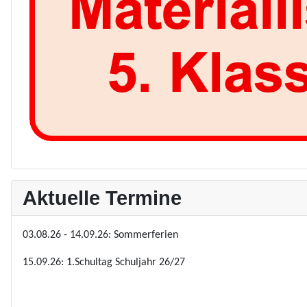
Aktuelle Termine
03.08.26 - 14.09.26: Sommerferien
15.09.26: 1.Schultag Schuljahr 26/27