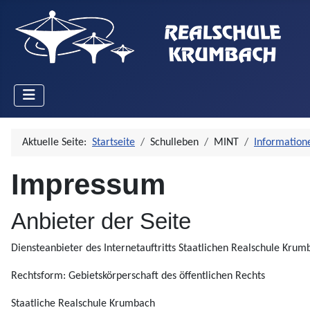
Aktuelle Seite:
Startseite
Schulleben
MINT
Information
Impressum
Anbieter der Seite
Diensteanbieter des Internetauftritts Staatlichen Realschule Krum
Rechtsform: Gebietskörperschaft des öffentlichen Rechts
Staatliche Realschule Krumbach