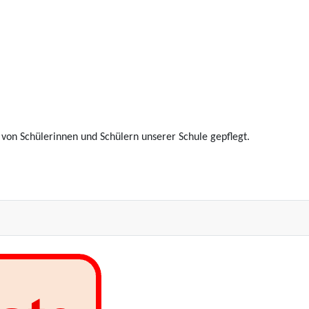
n Schülerinnen und Schülern unserer Schule gepflegt.