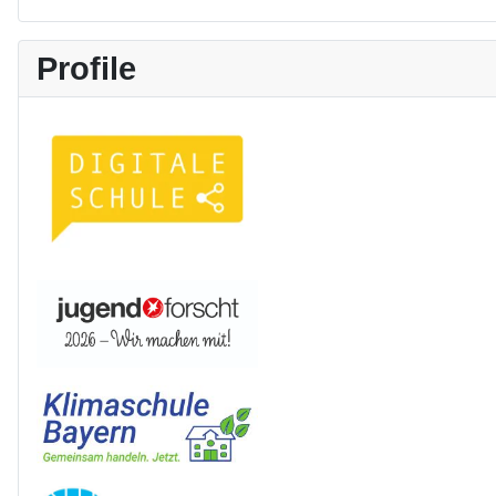
Profile