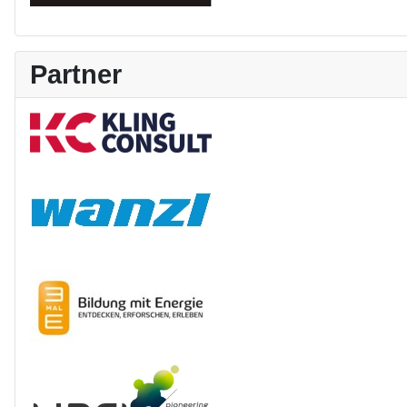
Partner